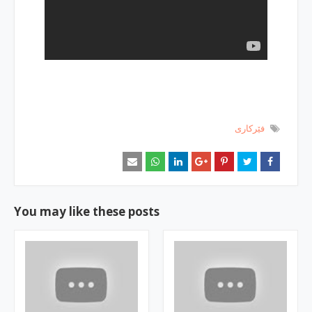
فێركاری
You may like these posts