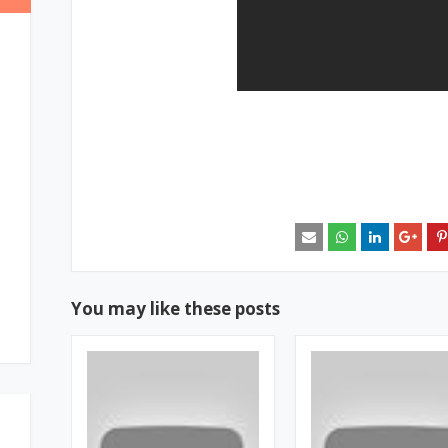
You may like these posts