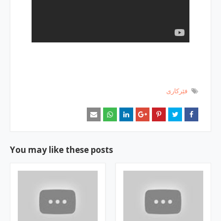
فێركاری
You may like these posts